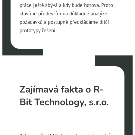
práce ještě zbývá a kdy bude hotova. Proto
stavíme především na důkladné analýze
požadavků a postupně předkládáme dílčí
prototypy řešení.
Zajímavá fakta o R-
Bit Technology, s.r.o.