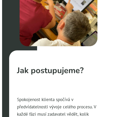
Jak postupujeme?
Spokojenost klienta spočívá v
předvídatelnosti vývoje celého procesu. V
každé fázi musí zadavatel vědět, kolik