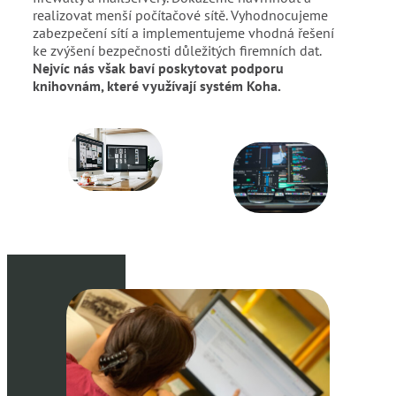
realizovat menší počítačové sítě. Vyhodnocujeme
zabezpečení sítí a implementujeme vhodná řešení
ke zvýšení bezpečnosti důležitých firemních dat.
Nejvíc nás však baví poskytovat podporu
knihovnám, které využívají systém Koha.